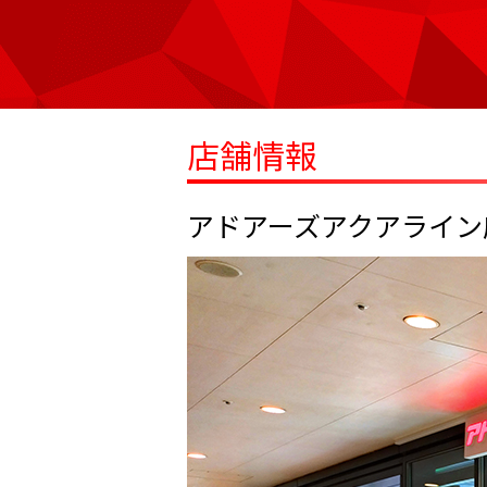
店舗情報
アドアーズアクアライン