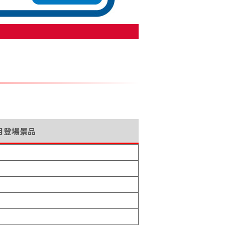
月登場景品