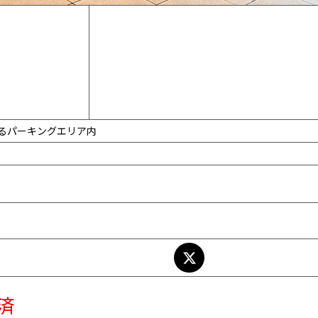
るパーキングエリア内
済