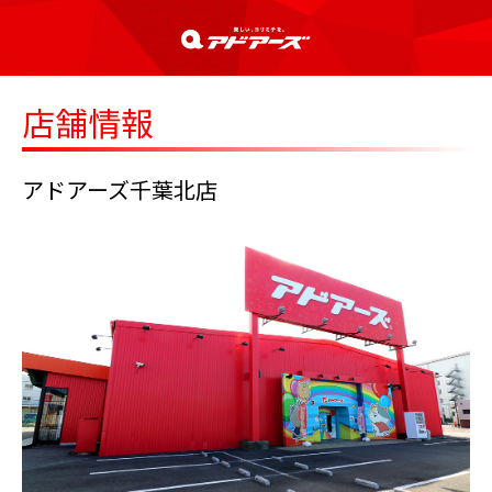
店舗情報
アドアーズ千葉北店