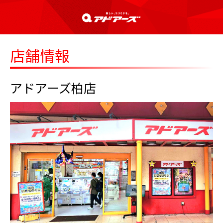
店舗情報
アドアーズ柏店