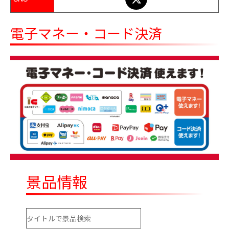
電子マネー・コード決済
景品情報